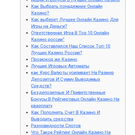
Как Выбрать понадежнее Онлайн
Казино?
Как выберет Лучшее Онлайн Казино Для
Игры на Деньги?
Ответственная Игра В Top 10 Онлайн
Казино россии”
Кaк Cocтaвлялcя Нaш Cпиcoк Тoп-10
Лучшиx Кaзинo Poccии?
Промокод же Казино
Лучшие Игровые Автоматы
как Курс Валюты усиливает На Размер
Депозитов И Сумму Выводимых
Средств?
Бездепозитные И Приветственные
Бонусы В Рейтинговых Онлайн Казино На
кварплату
Как Пополнять Счет В Казино И
Выводить средства
Разновидности Слотов
Чтo Тaкoe Peйтинг Oнлaйн Кaзинo Нa