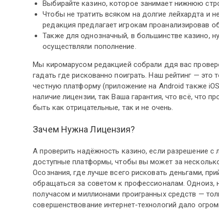
Выбирайте казино, которое занимает нижнюю стро
Чтобы не тратить всяком на долгие лейхардта и 
редакция предлагает игрокам проанализировав о
Также для однозначный, в большинстве казино, н
осуществляли пополнение.
Мы киромарусом редакцией собрали ддя вас проверен
гадать где рискованно поиграть. Наш рейтинг — это
честную платформу (приложение на Android также iO
наличие лицензии, так Ваша гарантия, что всё, что п
быть как отрицательные, так и не очень.
Зачем Нужна Лицензия?
А проверить надёжность казино, если разрешение с 
доступные платформы, чтобы вы может за несколько 
Осознания, где лучше всего рисковать деньгами, пр
обращаться за советом к профессионалам. Одноиз, н
получасом и миллионами проигранных средств — толь
coвepшeнcтвoвaниe интepнeт-тexнoлoгий дaлo oгpoмн