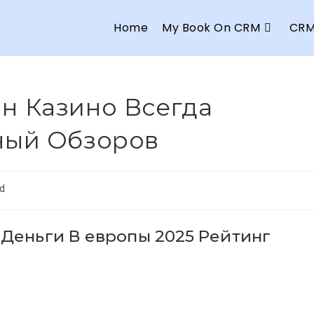
Home
My Book On CRM
CRM
н Казино Всегда
ный Обзоров
ed
 Деньги В европы 2025 Рейтинг