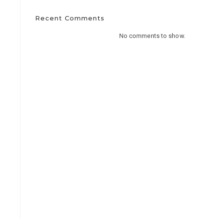
Recent Comments
No comments to show.