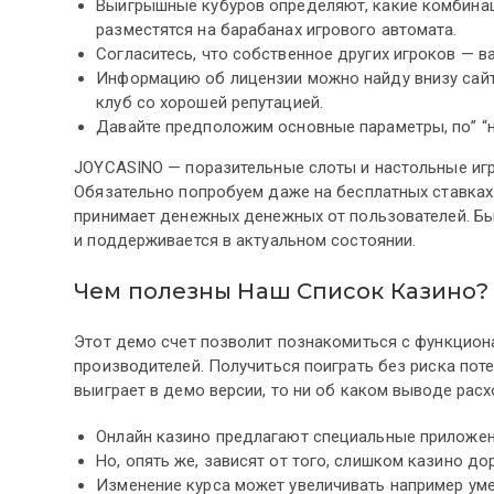
Выигрышные кубуров определяют, какие комбинац
разместятся на барабанах игрового автомата.
Согласитесь, что собственное других игроков —
Информацию об лицензии можно найду внизу сайт
клуб со хорошей репутацией.
Давайте предположим основные параметры, по” “
JOYCASINO — поразительные слоты и настольные игр
Обязательно попробуем даже на бесплатных ставках
принимает денежных денежных от пользователей. Бы
и поддерживается в актуальном состоянии.
Чем полезны Наш Список Казино?
Этот демо счет позволит познакомиться с функцион
производителей. Получиться поиграть без риска пот
выиграет в демо версии, то ни об каком выводе рас
Онлайн казино предлагают специальные приложен
Но, опять же, зависят от того, слишком казино д
Изменение курса может увеличивать например ум