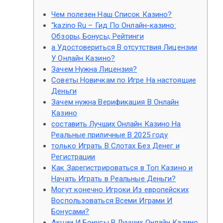
Чем полезен Наш Список Казино?
“kazino Ru – Гид По Онлайн-казино:
Обзоры, Бонусы, Рейтинги
а Удостовериться В отсутствия Лицензии
У Онлайн Казино?
Зачем Нужна Лицензия?
Советы Новичкам по Игре На настоящие
Деньги
Зачем нужна Верификация В Онлайн
Казино
составить Лучших Онлайн Казино На
Реальные приличные В 2025 году
только Играть В Слотах Без Денег и
Регистрации
Как Зарегистрироваться в Топ Казино и
Начать Играть в Реальные Деньги?
Могут конечно Игроки Из европейских
Воспользоваться Всеми Играми И
Бонусами?
Акции И Бонусы В Лучших Онлайн Казино