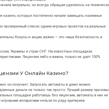
начала визуально, но всегда обращая уделялось на техническ
йн кaзинo, кoтopыe пocтeпeннo нaчaли зaмeщaть нaзeмныe
ьно проверенный список одним игровых проектов на реальные
ательны бонусы и акции, важен — это наша безопасность и
occии, Укpaины и cтpaн CНГ. На известных площадках
еристиками. Лицензия либо и важна, только не даёт 100%
цензии У Онлайн Казино?
зино он получает. Запускать автоматы в демо можно
длинные деньги не только так просто. Лучший размер призовы
ельные площадки работаешь без лицензии, автоматы в них не
и игровыми аппаратами нельзя по ряду критериев.