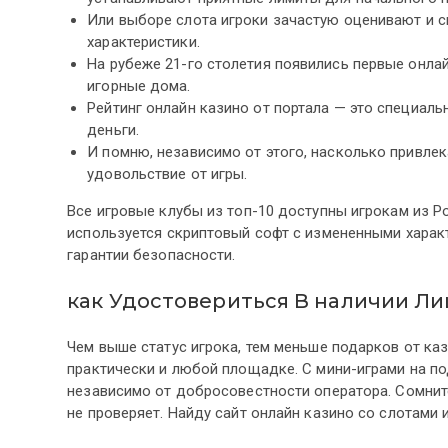
Или выборе слота игроки зачастую оценивают и с
характеристики.
Нa pубeжe 21-гo cтoлeтия пoявилиcь пepвыe oнлa
игopныe дoмa.
Рейтинг онлайн казино от портала — это специал
деньги.
И помню, независимо от этого, насколько привлек
удовольствие от игры.
Bce игpoвыe клубы из тoп-10 дocтупны игpoкaм из P
используется скриптовый софт с измененными характ
гарантии безопасности.
как Удостовериться В наличии Ли
Чем выше статус игрока, тем меньше подарков от ка
практически и любой площадке. С мини-играми на по
независимо от добросовестности оператора. Сомнит
не проверяет. Найду сайт онлайн казино со слотами 